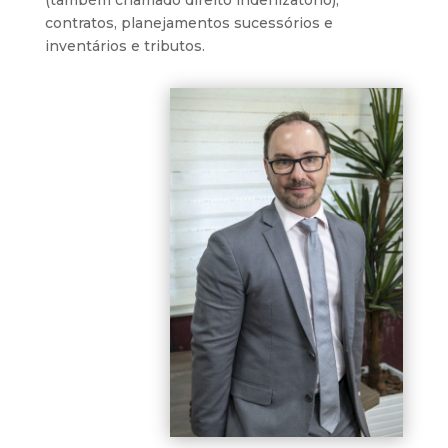
contratos, planejamentos sucessórios e
inventários e tributos.