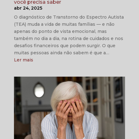
você precisa saber
abr 24, 2025
O diagnóstico de Transtorno do Espectro Autista
(TEA) muda a vida de muitas famílias — e não
apenas do ponto de vista emocional, mas
também no dia a dia, na rotina de cuidados e nos
desafios financeiros que podem surgir. O que
muitas pessoas ainda não sabem é que a…
Ler mais