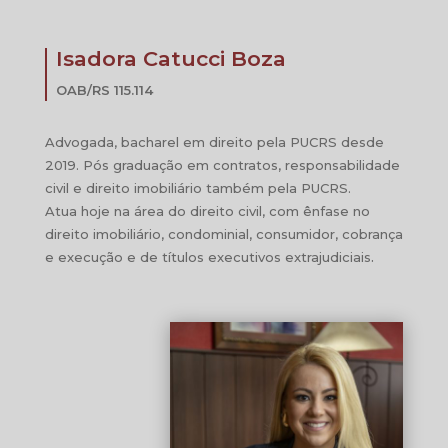
Isadora Catucci Boza
OAB/RS 115.114
Advogada, bacharel em direito pela PUCRS desde
2019. Pós graduação em contratos, responsabilidade
civil e direito imobiliário também pela PUCRS.
Atua hoje na área do direito civil, com ênfase no
direito imobiliário, condominial, consumidor,
cobrança
.
e execução e de títulos executivos extrajudiciais