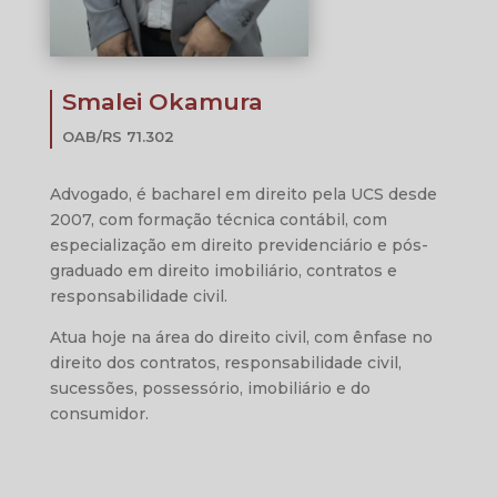
Smalei Okamura
OAB/RS 71.302
Advogado, é bacharel em direito pela UCS desde
2007, com formação técnica contábil, com
especialização em direito previdenciário e pós-
graduado em direito imobiliário, contratos e
responsabilidade civil.
Atua hoje na área do direito civil, com ênfase no
direito dos contratos, responsabilidade civil,
sucessões, possessório, imobiliário e do
consumidor.