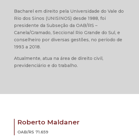
Bacharel em direito pela Universidade do Vale do
Rio dos Sinos (UNISINOS) desde 1988, foi
presidente da Subseção da OAB/RS –
Canela/Gramado, Seccional Rio Grande do Sul, e
conselheiro por diversas gestões, no período de
1993 a 2018.
Atualmente, atua na área de direito civil,
previdenciário e do trabalho.
Roberto Maldaner
OAB/RS 71.659