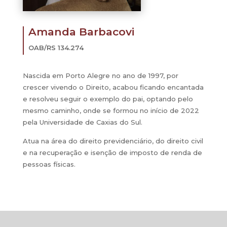
Amanda Barbacovi
OAB/RS
134.274
Nascida em Porto Alegre no ano de 1997, por
crescer vivendo o Direito, acabou ficando encantada
e resolveu seguir o exemplo do pai, optando pelo
mesmo caminho, onde se formou no início de 2022
pela Universidade de Caxias do Sul.
Atua na área do direito previdenciário, do direito civil
e na recuperação e isenção de imposto de renda de
pessoas físicas.