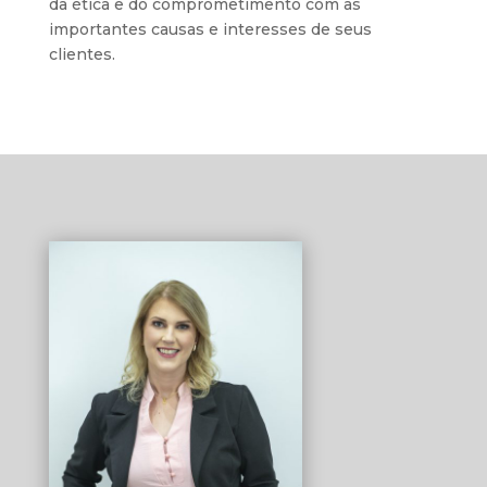
da ética e do comprometimento com as
importantes causas e interesses de seus
clientes.