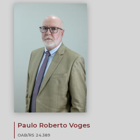
Paulo Roberto Voges
OAB/RS 24.389