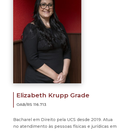
Elizabeth Krupp Grade
OAB/RS 116.713
Bacharel em Direito pela UCS desde 2019. Atua
no atendimento às pessoas físicas e jurídicas em