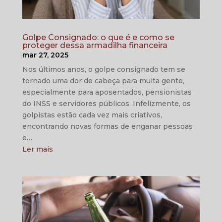
Golpe Consignado: o que é e como se
proteger dessa armadilha financeira
mar 27, 2025
Nos últimos anos, o golpe consignado tem se
tornado uma dor de cabeça para muita gente,
especialmente para aposentados, pensionistas
do INSS e servidores públicos. Infelizmente, os
golpistas estão cada vez mais criativos,
encontrando novas formas de enganar pessoas
e…
Ler mais