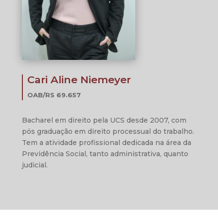
Cari Aline Niemeyer
OAB/RS 69.657
Bacharel em direito pela UCS desde 2007, com
pós graduação em direito processual do trabalho.
Tem a atividade profissional dedicada na área da
Previdência Social, tanto administrativa, quanto
judicial.