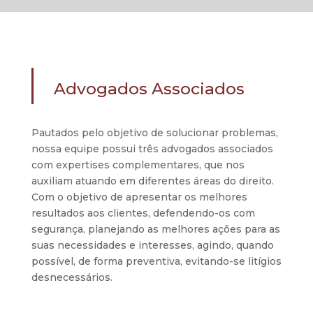
Advogados Associados
Pautados pelo objetivo de solucionar problemas,
nossa equipe possui três advogados associados
com expertises complementares, que nos
auxiliam atuando em diferentes áreas do direito.
Com o objetivo de apresentar os melhores
resultados aos clientes, defendendo-os com
segurança, planejando as melhores ações para as
suas necessidades e interesses, agindo, quando
possível, de forma preventiva, evitando-se litígios
desnecessários.