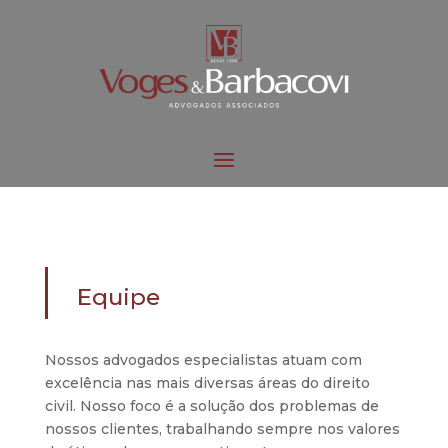
Equipe
Nossos advogados especialistas atuam com
excelência nas mais diversas áreas do direito
civil. Nosso foco é a solução dos problemas de
nossos clientes, trabalhando sempre nos valores