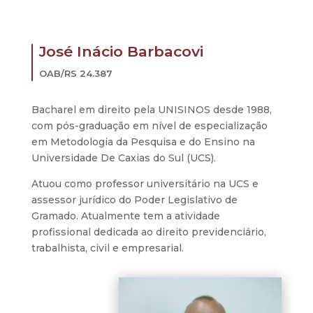
José Inácio Barbacovi
OAB/RS 24.387
Bacharel em direito pela UNISINOS desde 1988,
com pós-graduação em nível de especialização
em Metodologia da Pesquisa e do Ensino na
Universidade De Caxias do Sul (UCS).
Atuou como professor universitário na UCS e
assessor jurídico do Poder Legislativo de
Gramado. Atualmente tem a atividade
profissional dedicada ao direito previdenciário,
trabalhista, civil e empresarial.