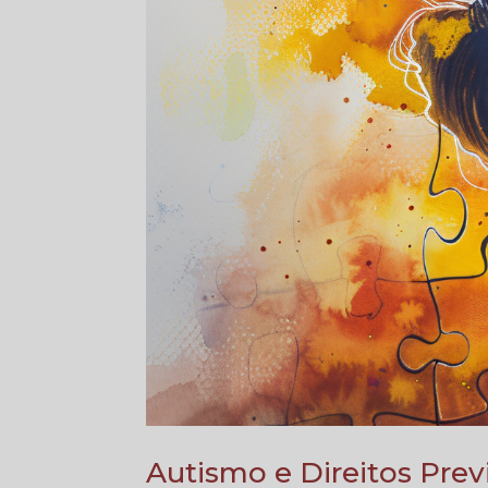
Autismo e Direitos Prev