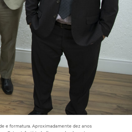
dade e formatura. Aproximadamente dez anos