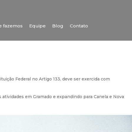
e fazemos
Equipe
Blog
Contato
tuição Federal no Artigo 133, deve ser exercida com
as atividades em Gramado e expandindo para Canela e Nova