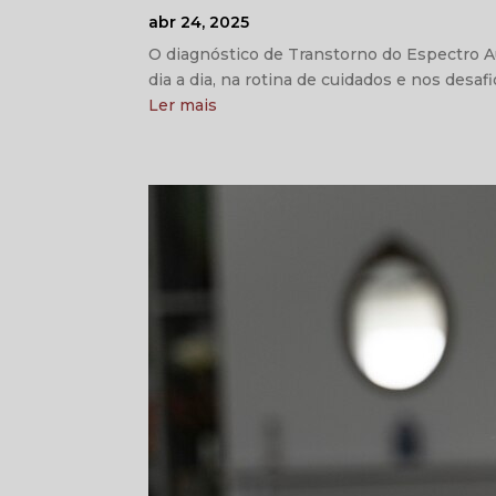
abr 24, 2025
O diagnóstico de Transtorno do Espectro A
dia a dia, na rotina de cuidados e nos des
Ler mais