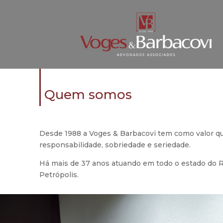
Quem somos
Desde 1988 a Voges & Barbacovi tem como valor que
responsabilidade, sobriedade e seriedade.
Há mais de 37 anos atuando em todo o estado do R
Petrópolis.