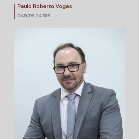
Paulo Roberto Voges
OAB/RS 24.389