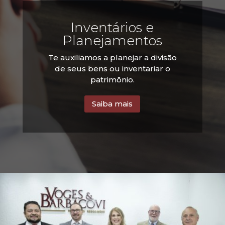
Inventários e
Planejamentos
Te auxiliamos a planejar a divisão
de seus bens ou inventariar o
patrimônio.
Saiba mais