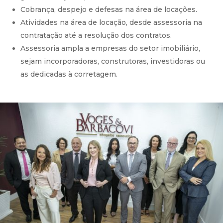
Cobrança, despejo e defesas na área de locações.
Atividades na área de locação, desde assessoria na
contratação até a resolução dos contratos.
Assessoria ampla a empresas do setor imobiliário,
sejam incorporadoras, construtoras, investidoras ou
as dedicadas à corretagem.