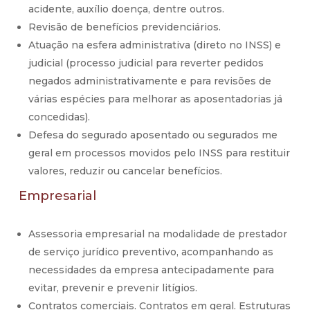
acidente, auxílio doença, dentre outros.
Revisão de benefícios previdenciários.
Atuação na esfera administrativa (direto no INSS) e
judicial (processo judicial para reverter pedidos
negados administrativamente e para revisões de
várias espécies para melhorar as aposentadorias já
concedidas).
Defesa do segurado aposentado ou segurados me
geral em processos movidos pelo INSS para restituir
valores, reduzir ou cancelar benefícios.
Empresarial
Assessoria empresarial na modalidade de prestador
de serviço jurídico preventivo, acompanhando as
necessidades da empresa antecipadamente para
evitar, prevenir e prevenir litígios.
Contratos comerciais. Contratos em geral. Estruturas