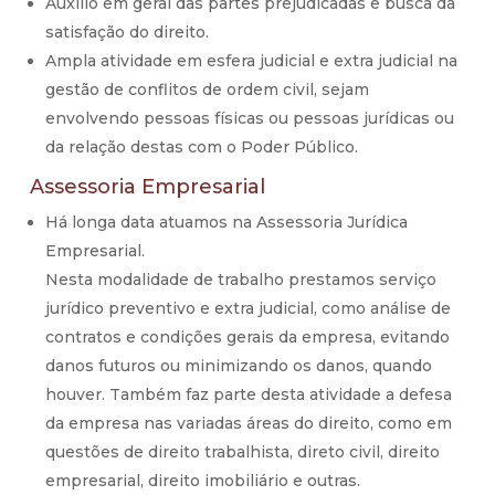
Auxílio em geral das partes prejudicadas e busca da
satisfação do direito.
Ampla atividade em esfera judicial e extra judicial na
gestão de conflitos de ordem civil, sejam
envolvendo pessoas físicas ou pessoas jurídicas ou
da relação destas com o Poder Público.
Assessoria Empresarial
Há longa data atuamos na Assessoria Jurídica
Empresarial.
Nesta modalidade de trabalho prestamos serviço
jurídico preventivo e extra judicial, como análise de
contratos e condições gerais da empresa, evitando
danos futuros ou minimizando os danos, quando
houver. Também faz parte desta atividade a defesa
da empresa nas variadas áreas do direito, como em
questões de direito trabalhista, direto civil, direito
empresarial, direito imobiliário e outras.