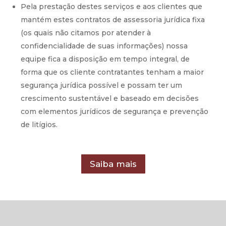
Pela prestação destes serviços e aos clientes que
mantém estes contratos de assessoria jurídica fixa
(os quais não citamos por atender à
confidencialidade de suas informações) nossa
equipe fica a disposição em tempo integral, de
forma que os cliente contratantes tenham a maior
segurança jurídica possível e possam ter um
crescimento sustentável e baseado em decisões
com elementos jurídicos de segurança e prevenção
de litígios.
Saiba mais