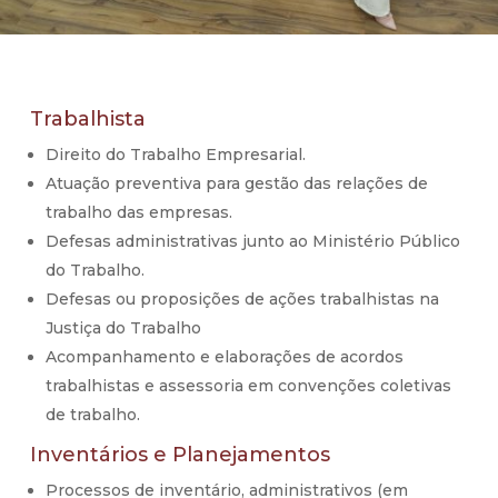
Trabalhista
Direito do Trabalho Empresarial.
Atuação preventiva para gestão das relações de
trabalho das empresas.
Defesas administrativas junto ao Ministério Público
do Trabalho.
Defesas ou proposições de ações trabalhistas na
Justiça do Trabalho
Acompanhamento e elaborações de acordos
trabalhistas e assessoria em convenções coletivas
de trabalho.
Inventários e Planejamentos
Processos de inventário, administrativos (em