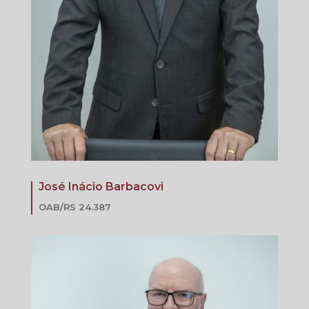
José Inácio Barbacovi
OAB/RS 24.387