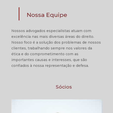
Nossa Equipe
Nossos advogados especialistas atuam com
excelência nas mais diversas áreas do direito.
Nosso foco é a solução dos problemas de nossos
clientes, trabalhando sempre nos valores da
ética e do comprometimento com as
importantes causas e interesses, que são
confiados à nossa representação e defesa.
Sócios