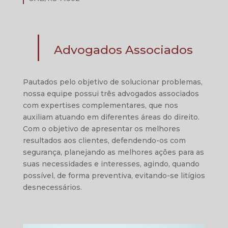
Advogados Associados
Pautados pelo objetivo de solucionar problemas,
nossa equipe possui três advogados associados
com expertises complementares, que nos
auxiliam atuando em diferentes áreas do direito.
Com o objetivo de apresentar os melhores
resultados aos clientes, defendendo-os com
segurança, planejando as melhores ações para as
suas necessidades e interesses, agindo, quando
possível, de forma preventiva, evitando-se litígios
desnecessários.