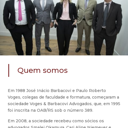
Quem somos
Em 1988 José Inácio Barbacovi e Paulo Roberto
Voges, colegas de faculdade e formatura, começaram a
sociedade Voges & Barbacovi Advogados, que, em 1995
foi inscrita na OAB/RS sob o número 389.
Em 2008, a sociedade recebeu como sócios os
advogados Smalei Okamura, Cari Aline Niemeyer e