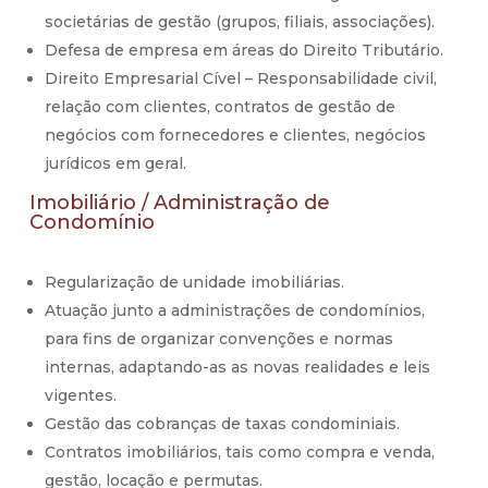
societárias de gestão (grupos, filiais, associações).
Defesa de empresa em áreas do Direito Tributário.
Direito Empresarial Cível – Responsabilidade civil,
relação com clientes, contratos de gestão de
negócios com fornecedores e clientes, negócios
jurídicos em geral.
Imobiliário / Administração de
Condomínio
Regularização de unidade imobiliárias.
Atuação junto a administrações de condomínios,
para fins de organizar convenções e normas
internas, adaptando-as as novas realidades e leis
vigentes.
Gestão das cobranças de taxas condominiais.
Contratos imobiliários, tais como compra e venda,
gestão, locação e permutas.