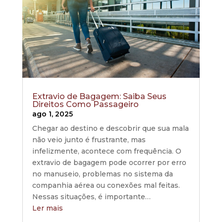
Extravio de Bagagem: Saiba Seus
Direitos Como Passageiro
ago 1, 2025
Chegar ao destino e descobrir que sua mala
não veio junto é frustrante, mas
infelizmente, acontece com frequência. O
extravio de bagagem pode ocorrer por erro
no manuseio, problemas no sistema da
companhia aérea ou conexões mal feitas.
Nessas situações, é importante…
Ler mais