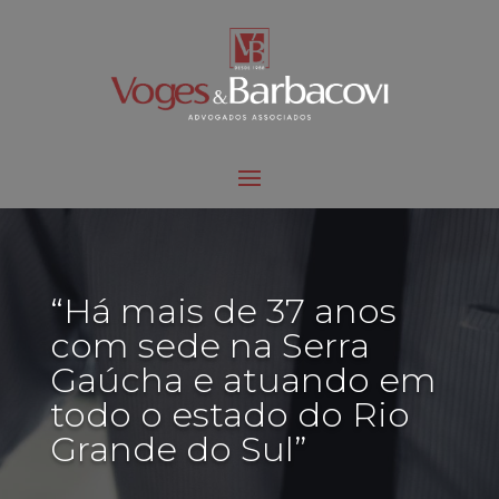
“Há mais de 37 anos
com sede na Serra
Gaúcha e atuando em
todo o estado do Rio
Grande do Sul”