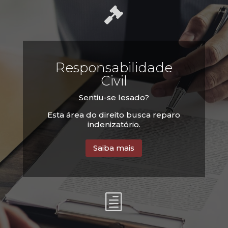

Responsabilidade
Civil
Sentiu-se lesado?
Esta área do direito busca reparo
indenizatório.
Saiba mais
h