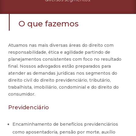
O que fazemos
Atuamos nas mais diversas áreas do direito com
responsabilidade, ética e agilidade partindo de
planejamentos consistentes com foco no resultado
final. Nossos advogados estão preparados para
atender as demandas jurídicas nos segmentos do
direito civil do direito previdenciário, tributário,
trabalhista, imobiliário, condominial e do direito do
consumidor.
Previdenciário
Encaminhamento de benefícios previdenciários
como aposentadoria, pensão por morte, auxílio