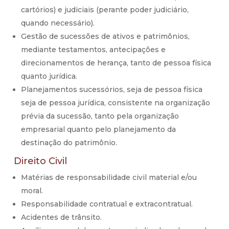
cartórios) e judiciais (perante poder judiciário,
quando necessário).
Gestão de sucessões de ativos e patrimônios,
mediante testamentos, antecipações e
direcionamentos de herança, tanto de pessoa física
quanto jurídica.
Planejamentos sucessórios, seja de pessoa física
seja de pessoa jurídica, consistente na organização
prévia da sucessão, tanto pela organização
empresarial quanto pelo planejamento da
destinação do patrimônio.
Direito Civil
Matérias de responsabilidade civil material e/ou
moral.
Responsabilidade contratual e extracontratual.
Acidentes de trânsito.