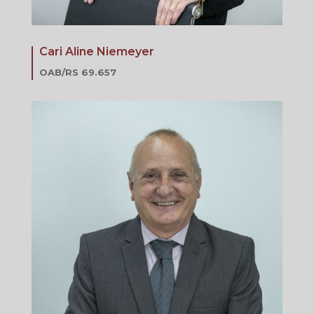
Cari Aline Niemeyer
OAB/RS 69.657