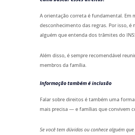
A orientação correta é fundamental. Em 
desconhecimento das regras. Por isso, é
alguém que entenda dos trâmites do INS
Além disso, é sempre recomendável reuni
membros da família.
Informação também é inclusão
Falar sobre direitos é também uma forma
mais precisa — e famílias que convivem
Se você tem dúvidas ou conhece alguém que p