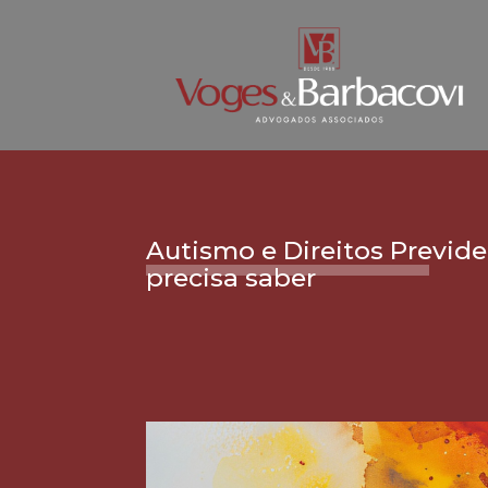
Autismo e Direitos Previde
precisa saber