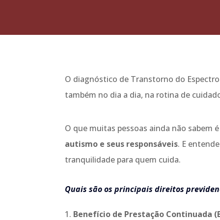
O diagnóstico de Transtorno do Espectro
também no dia a dia, na rotina de cuidad
O que muitas pessoas ainda não sabem 
autismo e seus responsáveis
. E entende
tranquilidade para quem cuida.
Quais são os principais direitos previden
Benefício de Prestação Continuada 