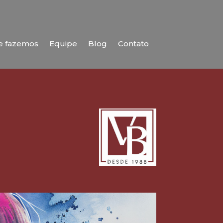
e fazemos
Equipe
Blog
Contato