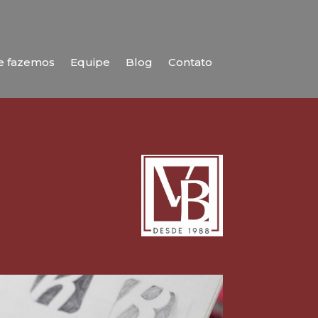
e fazemos
Equipe
Blog
Contato