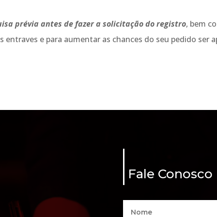
sa prévia antes de fazer a solicitação do registro
, bem co
veis entraves e para aumentar as chances do seu pedido ser 
Fale Conosco