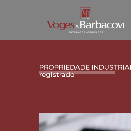
PROPRIEDADE INDUSTRIAL:
registrado