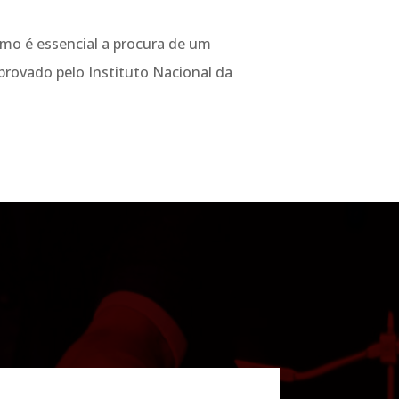
mo é essencial a procura de um
aprovado pelo Instituto Nacional da