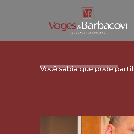
Você sabia que pode parti