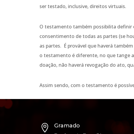
ser testado, inclusive, direitos virtuais.
O testamento também possibilita definir o
consentimento de todas as partes (se hou
as partes. É provável que haverá também 
o testamento é diferente, no que tange a
doação, não haverá revogação do ato, qu
Assim sendo, com o testamento é possível v
Gramado
