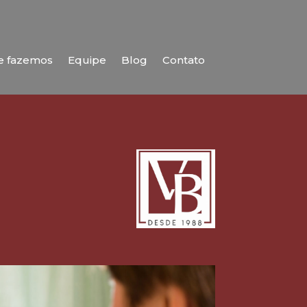
e fazemos
Equipe
Blog
Contato