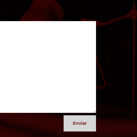
Enviar